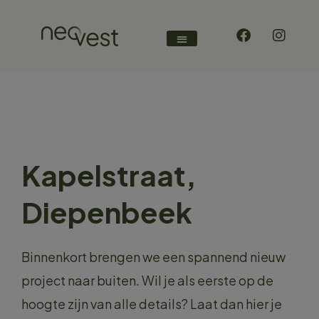
Kapelstraat,
Diepenbeek
Binnenkort brengen we een spannend nieuw
project naar buiten. Wil je als eerste op de
hoogte zijn van alle details? Laat dan hier je