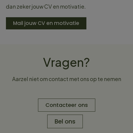
dan zeker jouw CV en motivatie.
Mail jouw CV en motivatie
Vragen?
Aarzel niet om contact met ons op te nemen
Contacteer ons
Bel ons