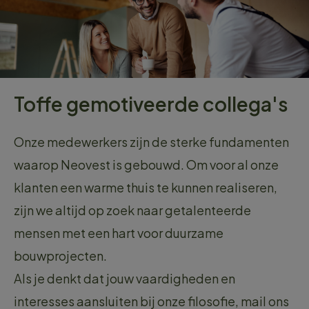
Toffe gemotiveerde collega's
Onze medewerkers zijn de sterke fundamenten
waarop Neovest is gebouwd. Om voor al onze
klanten een warme thuis te kunnen realiseren,
zijn we altijd op zoek naar getalenteerde
mensen met een hart voor duurzame
bouwprojecten.
Als je denkt dat jouw vaardigheden en
interesses aansluiten bij onze filosofie, mail ons